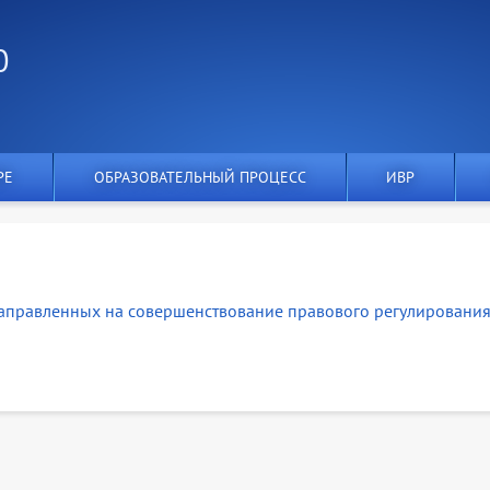
О
РЕ
ОБРАЗОВАТЕЛЬНЫЙ ПРОЦЕСС
ИВР
направленных на совершенствование правового регулировани