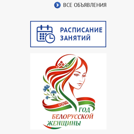
ВСЕ ОБЪЯВЛЕНИЯ