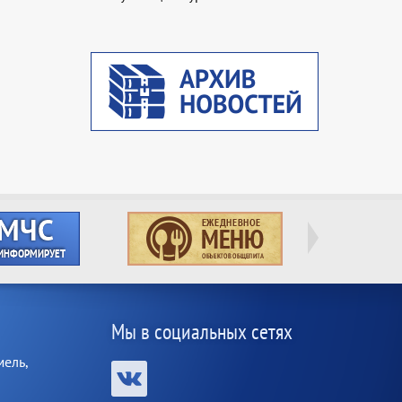
Мы в социальных сетях
мель,