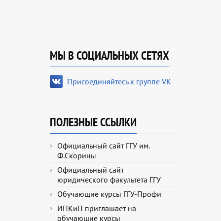
МЫ В СОЦИАЛЬНЫХ СЕТЯХ
Присоединяйтесь к группе VK
ПОЛЕЗНЫЕ ССЫЛКИ
Официальный сайт ГГУ им.
Ф.Скорины
Официальный сайт
юридического факультета ГГУ
Обучающие курсы ГГУ-Профи
ИПКиП приглашает на
обучающие курсы