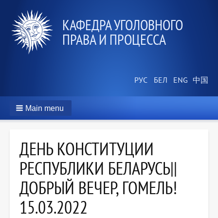
КАФЕДРА УГОЛОВНОГО
ПРАВА И ПРОЦЕССА
Main menu
ДЕНЬ КОНСТИТУЦИИ
РЕСПУБЛИКИ БЕЛАРУСЬ||
ДОБРЫЙ ВЕЧЕР, ГОМЕЛЬ!
15.03.2022