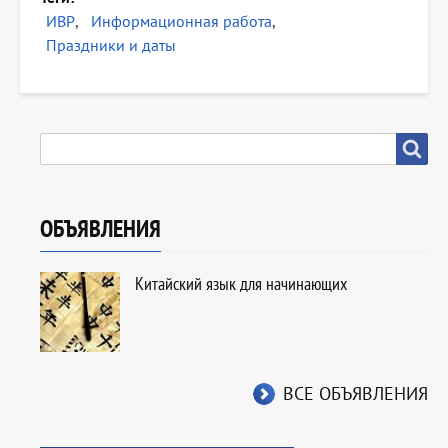
ИВР
Информационная работа
Праздники и даты
SEARCH
Search
ОБЪЯВЛЕНИЯ
Китайский язык для начинающих
ВСЕ ОБЪЯВЛЕНИЯ