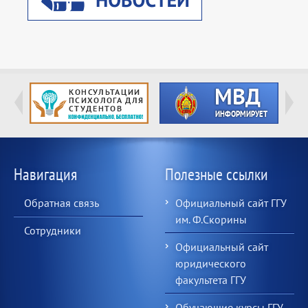
Навигация
Полезные ссылки
Обратная связь
Официальный сайт ГГУ
им. Ф.Скорины
Сотрудники
Официальный сайт
юридического
факультета ГГУ
Обучающие курсы ГГУ-