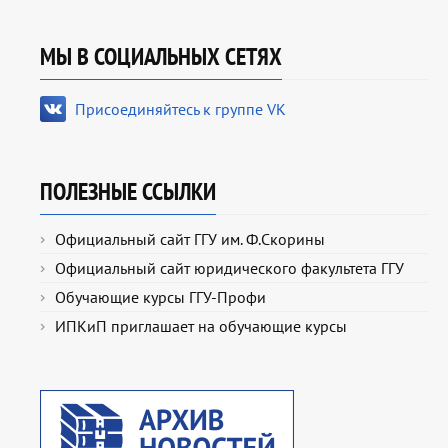
МЫ В СОЦИАЛЬНЫХ СЕТЯХ
Присоединяйтесь к группе VK
ПОЛЕЗНЫЕ ССЫЛКИ
Официальный сайт ГГУ им. Ф.Скорины
Официальный сайт юридического факультета ГГУ
Обучающие курсы ГГУ-Профи
ИПКиП приглашает на обучающие курсы