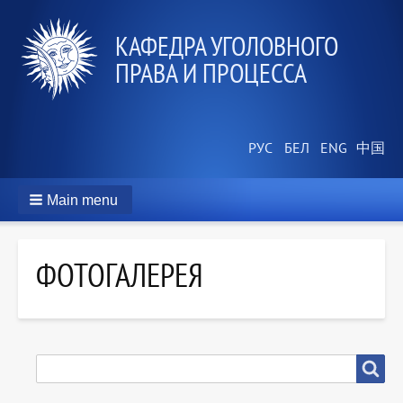
КАФЕДРА УГОЛОВНОГО
ПРАВА И ПРОЦЕССА
Main menu
ФОТОГАЛЕРЕЯ
SEARCH
Search