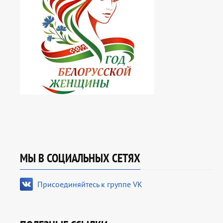
МЫ В СОЦИАЛЬНЫХ СЕТЯХ
Присоединяйтесь к группе VK