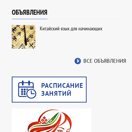
ОБЪЯВЛЕНИЯ
Китайский язык для начинающих
ВСЕ ОБЪЯВЛЕНИЯ