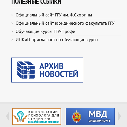
ПОЛЕЗНЫЕ ССЫЛКИ
Официальный сайт ГГУ им. Ф.Скорины
Официальный сайт юридического факультета ГГУ
Обучающие курсы ГГУ-Профи
ИПКиП приглашает на обучающие курсы