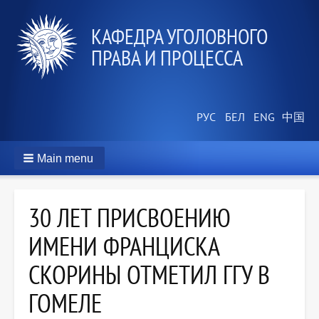
КАФЕДРА УГОЛОВНОГО
ПРАВА И ПРОЦЕССА
Main menu
30 ЛЕТ ПРИСВОЕНИЮ
ИМЕНИ ФРАНЦИСКА
СКОРИНЫ ОТМЕТИЛ ГГУ В
ГОМЕЛЕ