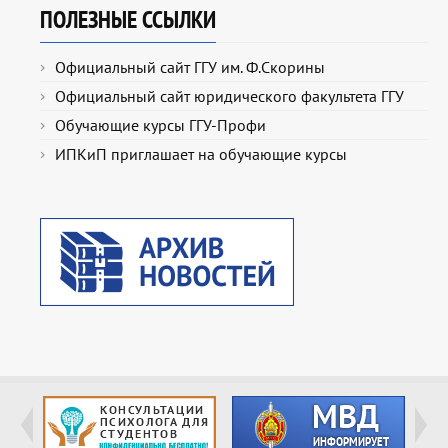
ПОЛЕЗНЫЕ ССЫЛКИ
Официальный сайт ГГУ им. Ф.Скорины
Официальный сайт юридического факультета ГГУ
Обучающие курсы ГГУ-Профи
ИПКиП приглашает на обучающие курсы