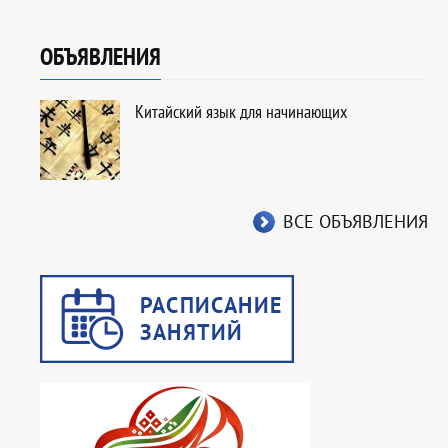
ОБЪЯВЛЕНИЯ
Китайский язык для начинающих
ВСЕ ОБЪЯВЛЕНИЯ