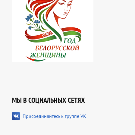
МЫ В СОЦИАЛЬНЫХ СЕТЯХ
Присоединяйтесь к группе VK