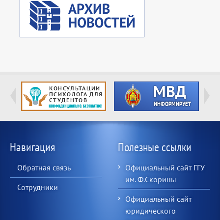
Навигация
Полезные ссылки
Обратная связь
Официальный сайт ГГУ
им. Ф.Скорины
Сотрудники
Официальный сайт
юридического