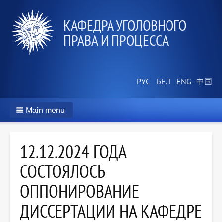
КАФЕДРА УГОЛОВНОГО
ПРАВА И ПРОЦЕССА
Main menu
12.12.2024 ГОДА
СОСТОЯЛОСЬ
ОППОНИРОВАНИЕ
ДИССЕРТАЦИИ НА КАФЕДРЕ