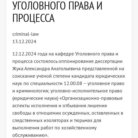
УГОЛОВНОГО ПРАВА И
ПРОЦЕССА
criminal-law
13.12.2024
12.12.2024 года на кафедре Уголовного права и
процесса состоялось оппонирование диссертации
Жука Александра Анатольевича представленной на
соискание ученой степени кандидата юридических
наук по специальности 12.00.08 – уголовное право
и криминология; уголовно-исполнительное право
(юридические науки) «Организационно-правовые
аспекты исполнения и отбывания лишения
свободы в отношении осужденных, оставленных в
следственных изоляторах и тюрьмах для
выполнения работ по хозяйственному
обслуживанию».