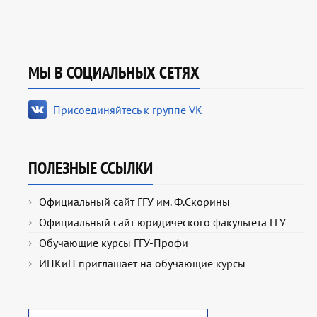
МЫ В СОЦИАЛЬНЫХ СЕТЯХ
Присоединяйтесь к группе VK
ПОЛЕЗНЫЕ ССЫЛКИ
Официальный сайт ГГУ им. Ф.Скорины
Официальный сайт юридического факультета ГГУ
Обучающие курсы ГГУ-Профи
ИПКиП приглашает на обучающие курсы